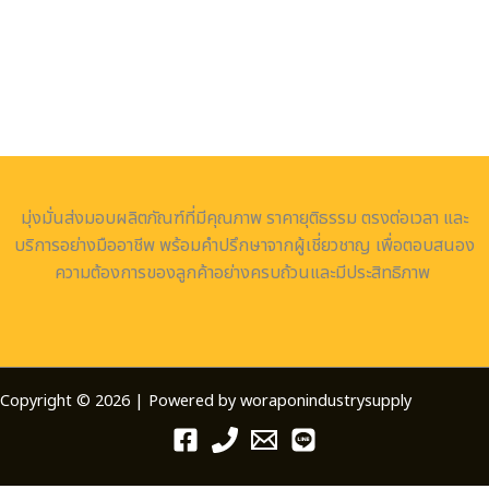
มุ่งมั่นส่งมอบผลิตภัณฑ์ที่มีคุณภาพ ราคายุติธรรม ตรงต่อเวลา และ
บริการอย่างมืออาชีพ พร้อมคำปรึกษาจากผู้เชี่ยวชาญ เพื่อตอบสนอง
ความต้องการของลูกค้าอย่างครบถ้วนและมีประสิทธิภาพ
Copyright © 2026 | Powered by woraponindustrysupply