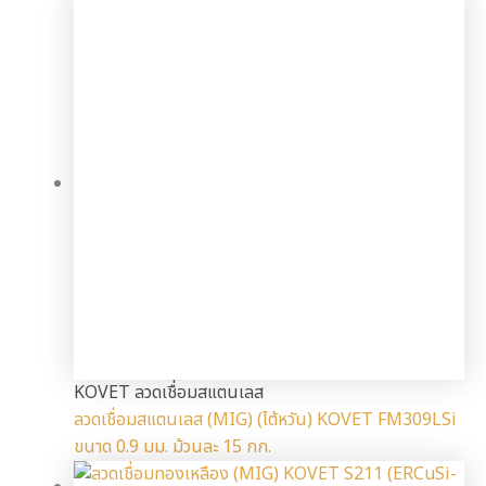
KOVET ลวดเชื่อมสแตนเลส
ลวดเชื่อมสแตนเลส (MIG) (ไต้หวัน) KOVET FM309LSi
ขนาด 0.9 มม. ม้วนละ 15 กก.