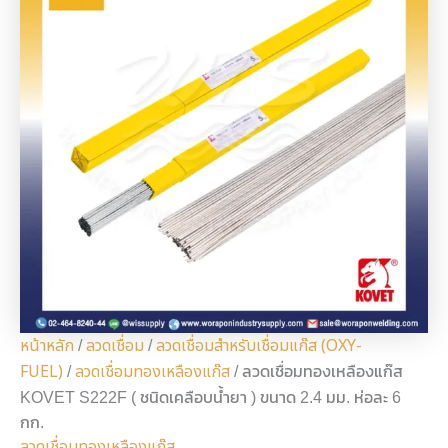
หน้าหลัก
ลวดเชื่อม
ลวดเชื่อมสำหรับเชื่อมแก๊ส (OXY-
/
/
FUEL)
ลวดเชื่อมทองเหลืองแก๊ส
/
/ ลวดเชื่อมทองเหลืองแก๊ส
KOVET S222F ( ชนิดเคลือบน้ำยา ) ขนาด 2.4 มม. ห่อละ 6
กก.
ลวดเชื่อมทองเหลืองแก๊ส