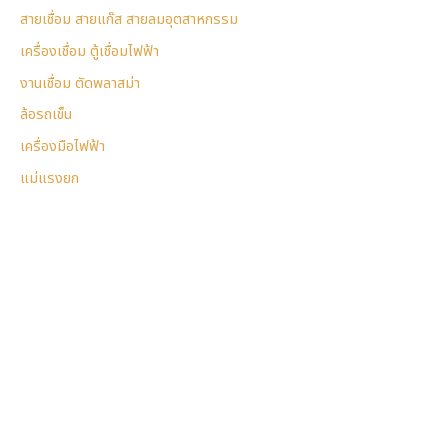
สายเชื่อม สายแก๊ส สายลมอุตสาหกรรม
เครื่องเชื่อม ตู้เชื่อมไฟฟ้า
งานเชื่อม ตัดพลาสม่า
ล้อรถเข็น
เครื่องมือไฟฟ้า
แม่แรงยก