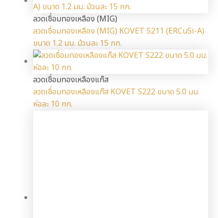
ลวดเชื่อมทองเหลือง (MIG)
ลวดเชื่อมทองเหลือง (MIG) KOVET S211 (ERCuSi-A)
ขนาด 1.2 มม. ม้วนละ 15 กก.
ลวดเชื่อมทองเหลืองแก๊ส
ลวดเชื่อมทองเหลืองแก๊ส KOVET S222 ขนาด 5.0 มม.
ห่อละ 10 กก.