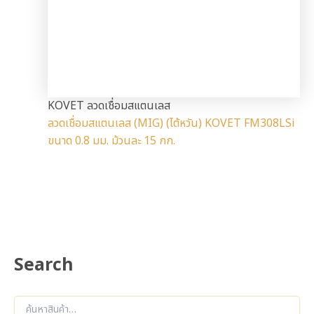
KOVET ลวดเชื่อมสแตนเลส
ลวดเชื่อมสแตนเลส (MIG) (ไต้หวัน) KOVET FM308LSi
ขนาด 0.8 มม. ม้วนละ 15 กก.
Search