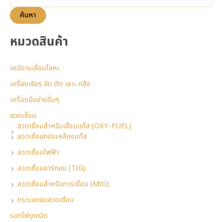
ค้นหา
หมวดสินค้า
เคมีงานเชื่อมโลหะ
เครื่องเจียร ขัด ตัด เจาะ กลึง
เครื่องมือช่างอื่นๆ
ลวดเชื่อม
ลวดเชื่อมสำหรับเชื่อมแก๊ส (OXY-FUEL)
ลวดเชื่อมทองเหลืองแก๊ส
ลวดเชื่อมไฟฟ้า
ลวดเชื่อมอาร์กอน (TIG)
ลวดเชื่อมสำหรับการเชื่อม (MIG)
กระบอกอบลวดเชื่อม
รอกโซ่ทุกชนิด