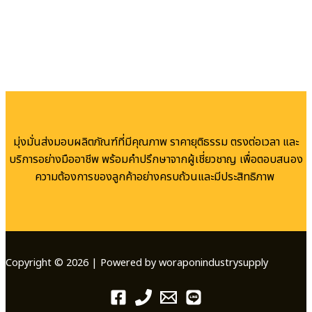
มุ่งมั่นส่งมอบผลิตภัณฑ์ที่มีคุณภาพ ราคายุติธรรม ตรงต่อเวลา และ
บริการอย่างมืออาชีพ พร้อมคำปรึกษาจากผู้เชี่ยวชาญ เพื่อตอบสนอง
ความต้องการของลูกค้าอย่างครบถ้วนและมีประสิทธิภาพ
Copyright © 2026 | Powered by woraponindustrysupply