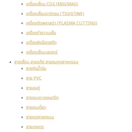
เครื่องเชื่อม CO2 (MIG/MAG)
เครื่องเชื่อมอาร์กอน (TIG/GTAW)
เครื่องตัดพลาสม่า (PLASMA CUTTING)
เครื่องทำความเย็น
เครื่องยิงน๊อตสตัด
เครื่องเชื่อมเลเซอร์
สายเชื่อม สายแก๊ส สายลมอุตสาหกรรม
สายกันน้ำมัน
สาย PVC
สายลมคู่
สายลมเจาะคอนกรีต
สายลมเดี่ยว
สายอุตสาหกรรม
สายเกษตร