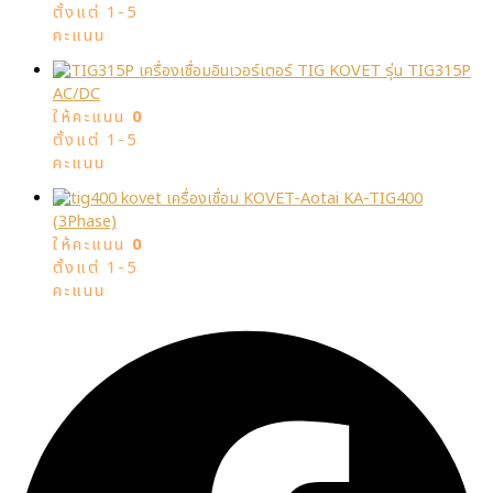
ตั้งแต่ 1-5
คะแนน
เครื่องเชื่อมอินเวอร์เตอร์ TIG KOVET รุ่น TIG315P
AC/DC
ให้คะแนน
0
ตั้งแต่ 1-5
คะแนน
เครื่องเชื่อม KOVET-Aotai KA-TIG400
(3Phase)
ให้คะแนน
0
ตั้งแต่ 1-5
คะแนน