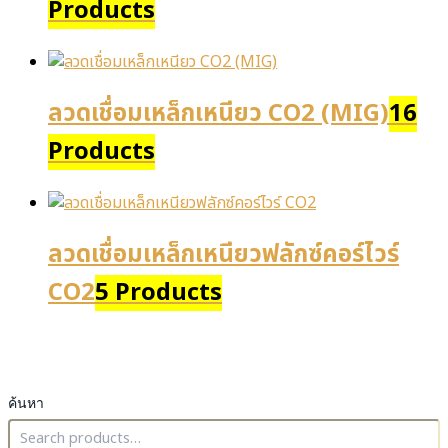
Products
ลวดเชื่อมเหล็กเหนียว CO2 (MIG)
16
Products
ลวดเชื่อมเหล็กเหนียวฟลักซ์คอร์ไวร์
CO2
5 Products
ค้นหา