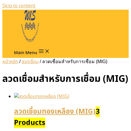
Skip to content
Main Menu
หน้าหลัก
ลวดเชื่อม
/
/ ลวดเชื่อมสำหรับการเชื่อม (MIG)
ลวดเชื่อมสำหรับการเชื่อม (MIG)
ลวดเชื่อมทองเหลือง (MIG)
3
Products