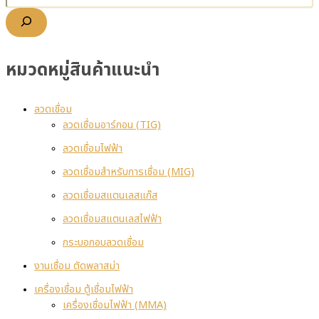
หมวดหมู่สินค้าแนะนำ
ลวดเชื่อม
ลวดเชื่อมอาร์กอน (TIG)
ลวดเชื่อมไฟฟ้า
ลวดเชื่อมสำหรับการเชื่อม (MIG)
ลวดเชื่อมสแตนเลสแก๊ส
ลวดเชื่อมสแตนเลสไฟฟ้า
กระบอกอบลวดเชื่อม
งานเชื่อม ตัดพลาสม่า
เครื่องเชื่อม ตู้เชื่อมไฟฟ้า
เครื่องเชื่อมไฟฟ้า (MMA)