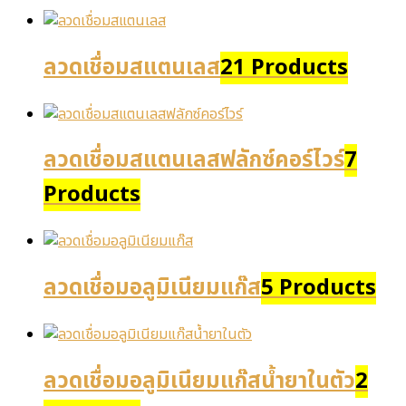
ลวดเชื่อมสแตนเลส
21 Products
ลวดเชื่อมสแตนเลสฟลักซ์คอร์ไวร์
7
Products
ลวดเชื่อมอลูมิเนียมแก๊ส
5 Products
ลวดเชื่อมอลูมิเนียมแก๊สน้ำยาในตัว
2