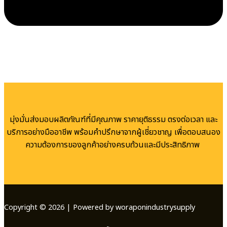
มุ่งมั่นส่งมอบผลิตภัณฑ์ที่มีคุณภาพ ราคายุติธรรม ตรงต่อเวลา และ
บริการอย่างมืออาชีพ พร้อมคำปรึกษาจากผู้เชี่ยวชาญ เพื่อตอบสนอง
ความต้องการของลูกค้าอย่างครบถ้วนและมีประสิทธิภาพ
Copyright © 2026 | Powered by woraponindustrysupply