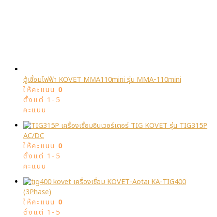
ตู้เชื่อมไฟฟ้า KOVET MMA110mini รุ่น MMA-110mini
ให้คะแนน
0
ตั้งแต่ 1-5
คะแนน
เครื่องเชื่อมอินเวอร์เตอร์ TIG KOVET รุ่น TIG315P
AC/DC
ให้คะแนน
0
ตั้งแต่ 1-5
คะแนน
เครื่องเชื่อม KOVET-Aotai KA-TIG400
(3Phase)
ให้คะแนน
0
ตั้งแต่ 1-5