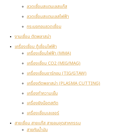
ลวดเชื่อมสแตนเลสแก๊ส
ลวดเชื่อมสแตนเลสไฟฟ้า
กระบอกอบลวดเชื่อม
งานเชื่อม ตัดพลาสม่า
เครื่องเชื่อม ตู้เชื่อมไฟฟ้า
เครื่องเชื่อมไฟฟ้า (MMA)
เครื่องเชื่อม CO2 (MIG/MAG)
เครื่องเชื่อมอาร์กอน (TIG/GTAW)
เครื่องตัดพลาสม่า (PLASMA CUTTING)
เครื่องทำความเย็น
เครื่องยิงน๊อตสตัด
เครื่องเชื่อมเลเซอร์
สายเชื่อม สายแก๊ส สายลมอุตสาหกรรม
สายกันน้ำมัน