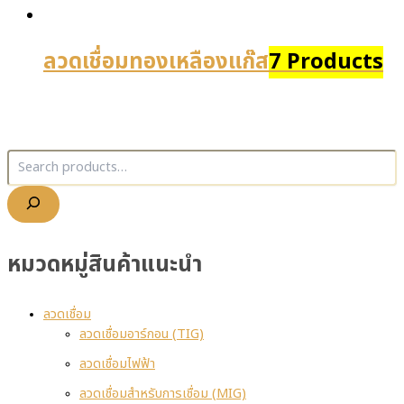
ลวดเชื่อมทองเหลืองแก๊ส
7 Products
หมวดหมู่สินค้าแนะนำ
ลวดเชื่อม
ลวดเชื่อมอาร์กอน (TIG)
ลวดเชื่อมไฟฟ้า
ลวดเชื่อมสำหรับการเชื่อม (MIG)