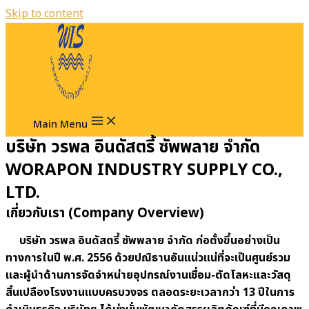
Skip to content
Main Menu
บริษัท วรพล อินดัสตรี้ ซัพพลาย จำกัด
WORAPON INDUSTRY SUPPLY CO.,
LTD.
เกี่ยวกับเรา (Company Overview)
บริษัท วรพล อินดัสตรี้ ซัพพลาย จำกัด ก่อตั้งขึ้นอย่างเป็น
ทางการในปี พ.ศ.
2556 ด้วยปณิธานอันแน่วแน่ที่จะเป็นศูนย์รวม
และผู้นำด้านการจัดจำหน่ายอุปกรณ์งานเชื่อม-ตัดโลหะและวัสดุ
สิ้นเปลืองโรงงานแบบครบวงจร ตลอดระยะเวลากว่า 13 ปีในการ