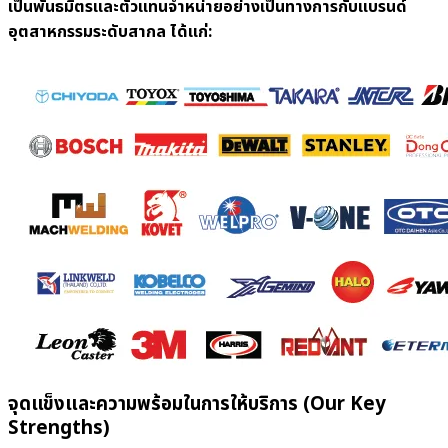
เป็นพันธมิตรและตัวแทนจำหน่ายอย่างเป็นทางการกับแบรนด์
อุตสาหกรรมระดับสากล ได้แก่:
จุดแข็งและความพร้อมในการให้บริการ (Our Key
Strengths)