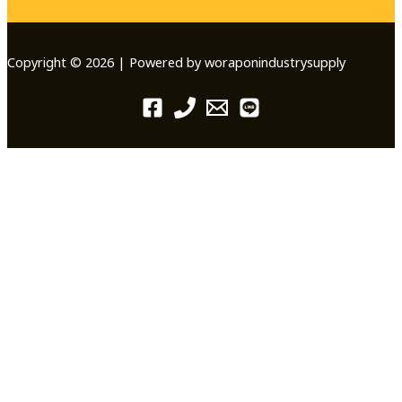
Copyright © 2026 | Powered by woraponindustrysupply