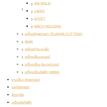
AM-WELD
LAVEO
KOVET
MACH WELDING
เครื่องตัดพลาสม่า (PLASMA CUTTING)
ตู้พลัง
เครื่องทำความเย็น
เครื่องเชื่อมเลเซอร์
เครื่องเชื่อม อินเวอร์เตอร์
เครื่องเชื่อมไฟฟ้า (MMA)
งานเชื่อม ตัดพลาสม่า
รอกโซ่ทุกชนิด
ล้อรถเข็น
เครื่องมือไฟฟ้า