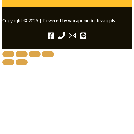
Copyright © 2026 | Powered by woraponindustrysupply