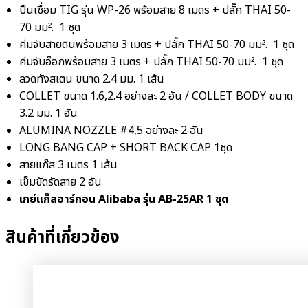
ปืนเชื่อม TIG รุ่น WP-26 พร้อมสาย 8 เมตร + ปลั๊ก THAI 50-
70 มม². 1 ชุด
คีมจับสายดินพร้อมสาย 3 เมตร + ปลั๊ก THAI 50-70 มม². 1 ชุด
คีมจับอ๊อกพร้อมสาย 3 เมตร + ปลั๊ก THAI 50-70 มม². 1 ชุด
ลวดทังสเตน ขนาด 2.4 มม. 1 เส้น
COLLET ขนาด 1.6,2.4 อย่างละ 2 อัน / COLLET BODY ขนาด
3.2 มม. 1 อัน
ALUMINA NOZZLE #4,5 อย่างละ 2 อัน
LONG BANG CAP + SHORT BACK CAP 1ชุด
สายแก๊ส 3 เมตร 1 เส้น
เข็มขัดรัดสาย 2 อัน
เกย์แก๊สอาร์กอน Alibaba รุ่น AB-25AR 1 ชุด
สินค้าที่เกี่ยวข้อง