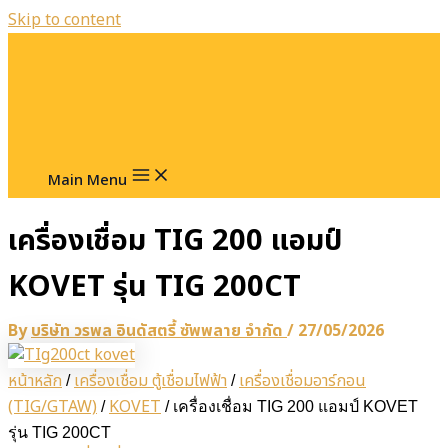
Skip to content
Main Menu
เครื่องเชื่อม TIG 200 แอมป์
KOVET รุ่น TIG 200CT
By
บริษัท วรพล อินดัสตรี้ ซัพพลาย จำกัด
/
27/05/2026
หน้าหลัก
เครื่องเชื่อม ตู้เชื่อมไฟฟ้า
เครื่องเชื่อมอาร์กอน
/
/
(TIG/GTAW)
KOVET
/
/ เครื่องเชื่อม TIG 200 แอมป์ KOVET
รุ่น TIG 200CT