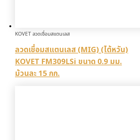
KOVET ลวดเชื่อมสแตนเลส
ลวดเชื่อมสแตนเลส (MIG) (ไต้หวัน)
KOVET FM309LSi ขนาด 0.9 มม.
ม้วนละ 15 กก.