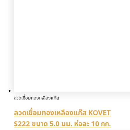
ลวดเชื่อมทองเหลืองแก๊ส
ลวดเชื่อมทองเหลืองแก๊ส KOVET
S222 ขนาด 5.0 มม. ห่อละ 10 กก.