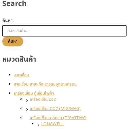
Search
ค้นหา:
ค้นหา
หมวดสินค้า
ลวดเชื่อม
สายเชื่อม สายแก๊ส สายลมอุตสาหกรรม
เครื่องเชื่อม ตู้เชื่อมไฟฟ้า
เครื่องเชื่อมมือ2
เครื่องเชื่อม CO2 (MIG/MAG)
เครื่องเชื่อมอาร์กอน (TIG/GTAW)
LONGWELL