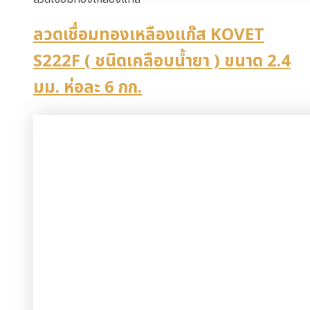
ลวดเชื่อมทองเหลืองแก๊ส KOVET
S222F ( ชนิดเคลือบน้ำยา ) ขนาด 2.4
มม. ห่อละ 6 กก.