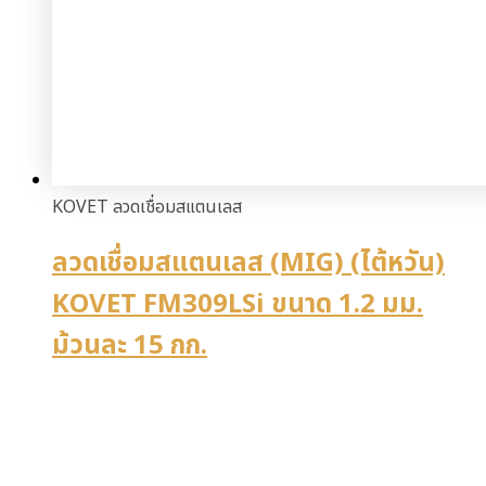
KOVET ลวดเชื่อมสแตนเลส
ลวดเชื่อมสแตนเลส (MIG) (ไต้หวัน)
KOVET FM309LSi ขนาด 1.2 มม.
ม้วนละ 15 กก.