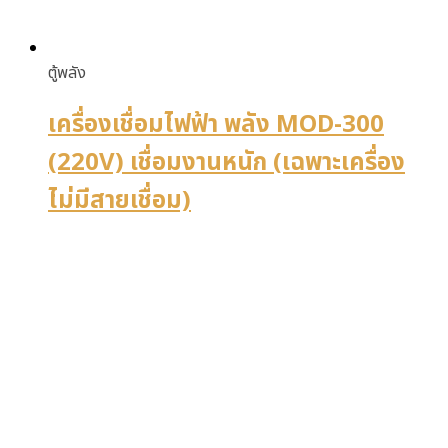
ตู้พลัง
เครื่องเชื่อมไฟฟ้า พลัง MOD-300
(220V) เชื่อมงานหนัก (เฉพาะเครื่อง
ไม่มีสายเชื่อม)