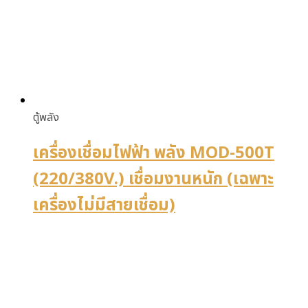
ตู้พลัง
เครื่องเชื่อมไฟฟ้า พลัง MOD-500T
(220/380V.) เชื่อมงานหนัก (เฉพาะ
เครื่องไม่มีสายเชื่อม)