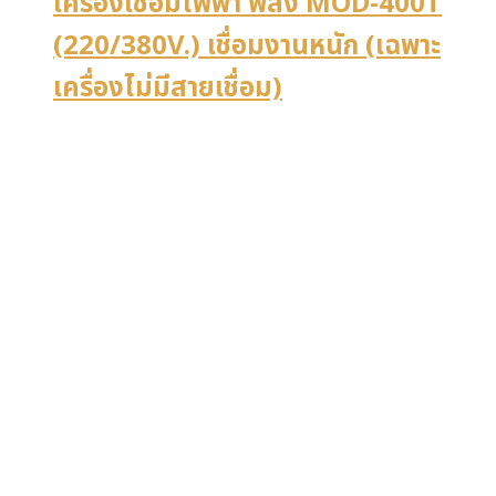
เครื่องเชื่อมไฟฟ้า พลัง MOD-400T
(220/380V.) เชื่อมงานหนัก (เฉพาะ
เครื่องไม่มีสายเชื่อม)