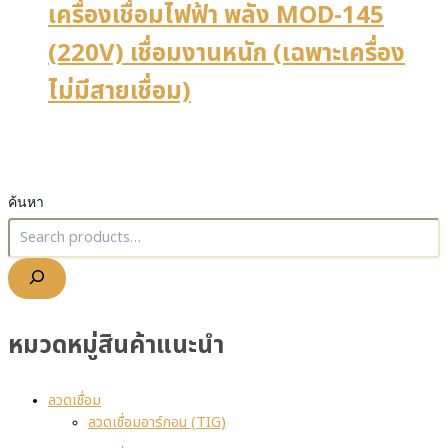
เครื่องเชื่อมไฟฟ้า พลัง MOD-145
(220V) เชื่อมงานหนัก (เฉพาะเครื่อง
ไม่มีสายเชื่อม)
ค้นหา
หมวดหมู่สินค้าแนะนำ
ลวดเชื่อม
ลวดเชื่อมอาร์กอน (TIG)