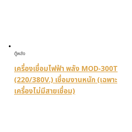
ตู้พลัง
เครื่องเชื่อมไฟฟ้า พลัง MOD-300T
(220/380V.) เชื่อมงานหนัก (เฉพาะ
เครื่องไม่มีสายเชื่อม)