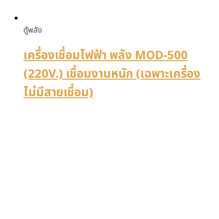
ตู้พลัง
เครื่องเชื่อมไฟฟ้า พลัง MOD-500
(220V.) เชื่อมงานหนัก (เฉพาะเครื่อง
ไม่มีสายเชื่อม)