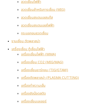
ลวดเชื่อมไฟฟ้า
ลวดเชื่อมสำหรับการเชื่อม (MIG)
ลวดเชื่อมสแตนเลสแก๊ส
ลวดเชื่อมสแตนเลสไฟฟ้า
กระบอกอบลวดเชื่อม
งานเชื่อม ตัดพลาสม่า
เครื่องเชื่อม ตู้เชื่อมไฟฟ้า
เครื่องเชื่อมไฟฟ้า (MMA)
เครื่องเชื่อม CO2 (MIG/MAG)
เครื่องเชื่อมอาร์กอน (TIG/GTAW)
เครื่องตัดพลาสม่า (PLASMA CUTTING)
เครื่องทำความเย็น
เครื่องยิงน๊อตสตัด
เครื่องเชื่อมเลเซอร์