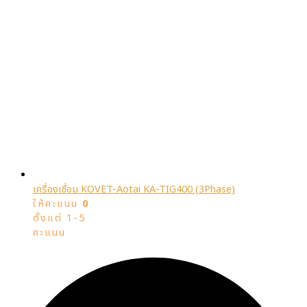
เครื่องเชื่อม KOVET-Aotai KA-TIG400 (3Phase)
ให้คะแนน
0
ตั้งแต่ 1-5
คะแนน