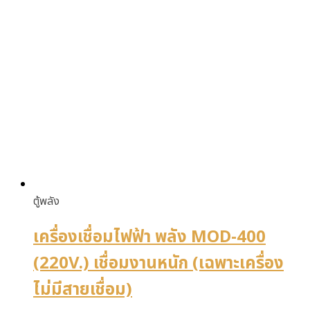
ตู้พลัง
เครื่องเชื่อมไฟฟ้า พลัง MOD-400
(220V.) เชื่อมงานหนัก (เฉพาะเครื่อง
ไม่มีสายเชื่อม)