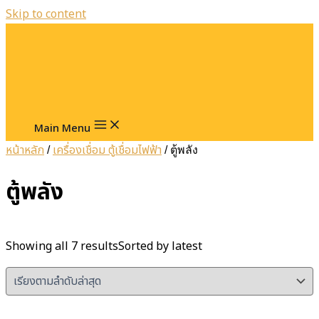
Skip to content
Main Menu
หน้าหลัก
เครื่องเชื่อม ตู้เชื่อมไฟฟ้า
/
/ ตู้พลัง
ตู้พลัง
Showing all 7 results
Sorted by latest