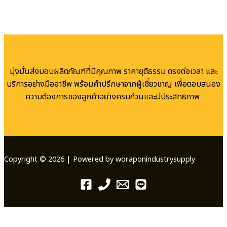
มุ่งมั่นส่งมอบผลิตภัณฑ์ที่มีคุณภาพ ราคายุติธรรม ตรงต่อเวลา และ
บริการอย่างมืออาชีพ พร้อมคำปรึกษาจากผู้เชี่ยวชาญ เพื่อตอบสนอง
ความต้องการของลูกค้าอย่างครบถ้วนและมีประสิทธิภาพ
Copyright © 2026 | Powered by woraponindustrysupply