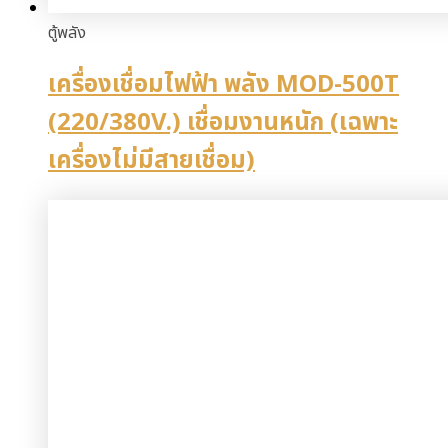
ตู้พลัง
เครื่องเชื่อมไฟฟ้า พลัง MOD-500T
(220/380V.) เชื่อมงานหนัก (เฉพาะ
เครื่องไม่มีสายเชื่อม)