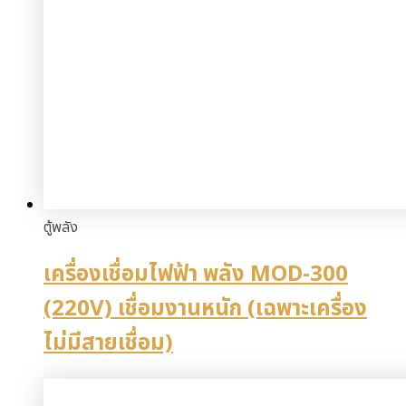
ตู้พลัง
เครื่องเชื่อมไฟฟ้า พลัง MOD-300
(220V) เชื่อมงานหนัก (เฉพาะเครื่อง
ไม่มีสายเชื่อม)