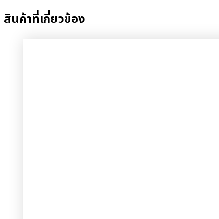
สินค้าที่เกี่ยวข้อง