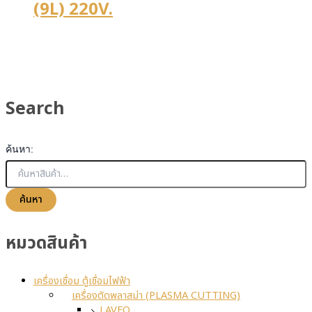
(9L) 220V.
Search
ค้นหา:
ค้นหา
หมวดสินค้า
เครื่องเชื่อม ตู้เชื่อมไฟฟ้า
เครื่องตัดพลาสม่า (PLASMA CUTTING)
LAVEO