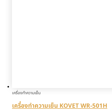
เครื่องทำความเย็น
เครื่องทำความเย็น KOVET WR-501H