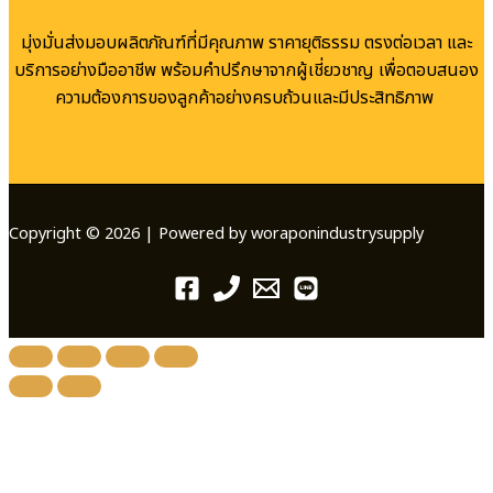
มุ่งมั่นส่งมอบผลิตภัณฑ์ที่มีคุณภาพ ราคายุติธรรม ตรงต่อเวลา และ
บริการอย่างมืออาชีพ พร้อมคำปรึกษาจากผู้เชี่ยวชาญ เพื่อตอบสนอง
ความต้องการของลูกค้าอย่างครบถ้วนและมีประสิทธิภาพ
Copyright © 2026 | Powered by woraponindustrysupply