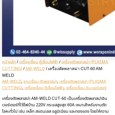
หน้าหลัก
เครื่องเชื่อม ตู้เชื่อมไฟฟ้า
เครื่องตัดพลาสม่า (PLASMA
/
/
CUTTING)
AM-WELD
/
/ เครื่องตัดพลาสม่า CUT-60 AM-
WELD
AM-WELD
,
งานเชื่อม ตัดพลาสม่า
,
เครื่องตัดพลาสม่า (PLASMA
CUTTING)
,
เครื่องเชื่อม ตู้เชื่อมไฟฟ้า
,
เครื่องเชื่อม อินเวอร์เตอร์
เครื่องตัดพลาสม่า AM-WELD CUT-60 เป็นเครื่องตัดพลาสม่าอิน
เวอร์เตอร์ที่ใช้ไฟบ้าน 220V กระแสสูงสุด 60A เหมาะสำหรับงานตัด
โลหะทั่วไป เช่น เหล็ก สแตนเลส อลูมิเนียม และทองแดง โดยให้ความ