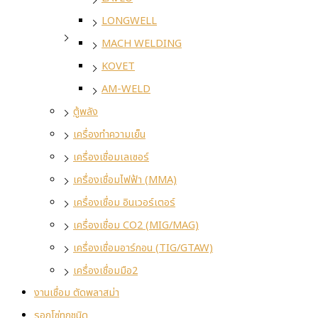
LONGWELL
MACH WELDING
KOVET
AM-WELD
ตู้พลัง
เครื่องทำความเย็น
เครื่องเชื่อมเลเซอร์
เครื่องเชื่อมไฟฟ้า (MMA)
เครื่องเชื่อม อินเวอร์เตอร์
เครื่องเชื่อม CO2 (MIG/MAG)
เครื่องเชื่อมอาร์กอน (TIG/GTAW)
เครื่องเชื่อมมือ2
งานเชื่อม ตัดพลาสม่า
รอกโซ่ทุกชนิด