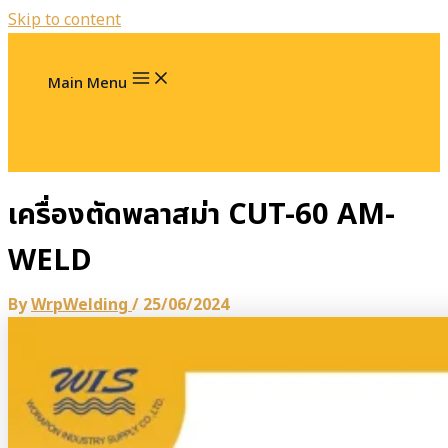
Skip to content
Main Menu
เครื่องตัดพลาสม่า CUT-60 AM-
WELD
By
WrpWelding
/
25/06/2024