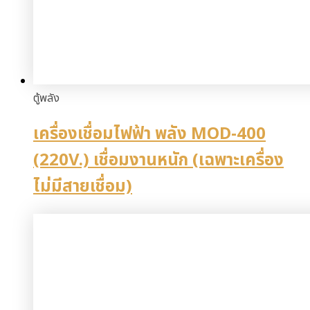
ตู้พลัง
เครื่องเชื่อมไฟฟ้า พลัง MOD-400
(220V.) เชื่อมงานหนัก (เฉพาะเครื่อง
ไม่มีสายเชื่อม)