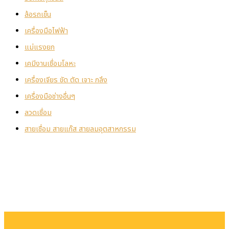
ล้อรถเข็น
เครื่องมือไฟฟ้า
แม่แรงยก
เคมีงานเชื่อมโลหะ
เครื่องเจียร ขัด ตัด เจาะ กลึง
เครื่องมือช่างอื่นๆ
ลวดเชื่อม
สายเชื่อม สายแก๊ส สายลมอุตสาหกรรม