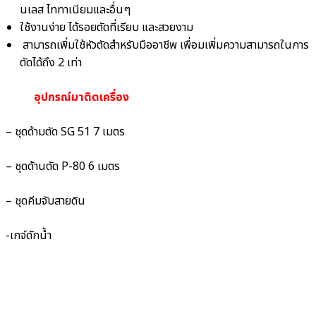
นเลส ไททาเนียมและอื่นๆ
ใช้งานง่าย ได้รอยตัดที่เรียบ และสวยงาม
สามารถเพิ่มใช้หัวตัดสำหรับมืออาชีพ เพื่อมเพิ่มความสามารถในการ
ตัดได้ถึง 2 เท่า
อุปกรณ์มาติดเครื่อง
– ชุดด้ามตัด SG 51 7 เมตร
– ชุดด้านตัด P-80 6 เมตร
– ชุดคีมจับสายดิน
-เกจ์ดักน้ำ