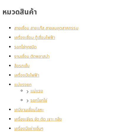
หมวดสินค้า
สายเชื่อม สายแก๊ส สายลมอุตสาหกรรม
เครื่องเชื่อม ตู้เชื่อมไฟฟ้า
รอกโซ่ทุกชนิด
งานเชื่อม ตัดพลาสม่า
ล้อรถเข็น
เครื่องมือไฟฟ้า
แม่แรงยก
แม่แรง
รอกโยกโซ่
เคมีงานเชื่อมโลหะ
เครื่องเจียร ขัด ตัด เจาะ กลึง
เครื่องมือช่างอื่นๆ