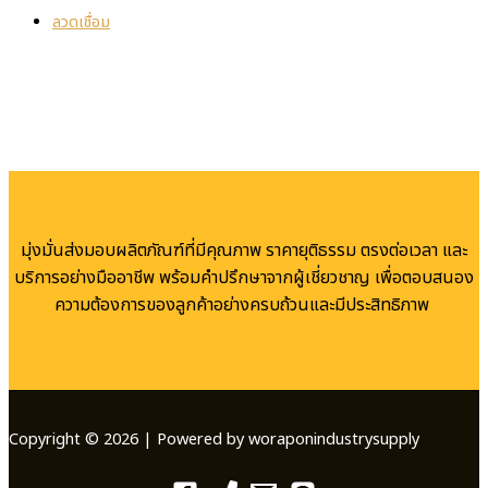
ลวดเชื่อม
มุ่งมั่นส่งมอบผลิตภัณฑ์ที่มีคุณภาพ ราคายุติธรรม ตรงต่อเวลา และ
บริการอย่างมืออาชีพ พร้อมคำปรึกษาจากผู้เชี่ยวชาญ เพื่อตอบสนอง
ความต้องการของลูกค้าอย่างครบถ้วนและมีประสิทธิภาพ
Copyright © 2026 | Powered by woraponindustrysupply