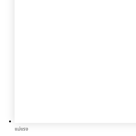
แม่แรง