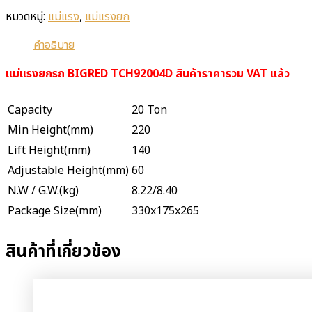
หมวดหมู่:
แม่แรง
,
แม่แรงยก
คำอธิบาย
แม่แรงยกรถ BIGRED TCH92004D สินค้าราคารวม VAT แล้ว
Capacity
20 Ton
Min Height(mm)
220
Lift Height(mm)
140
Adjustable Height(mm)
60
N.W / G.W.(kg)
8.22/8.40
Package Size(mm)
330x175x265
สินค้าที่เกี่ยวข้อง