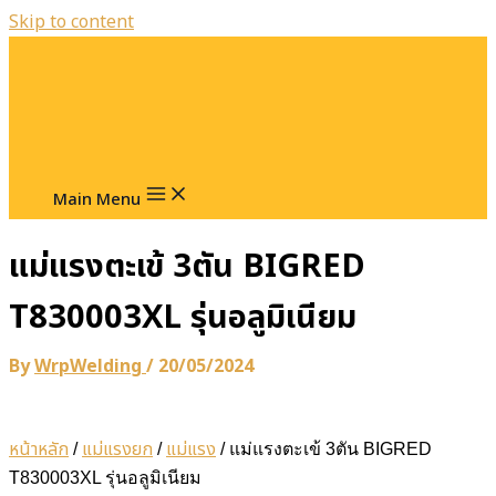
Skip to content
Main Menu
แม่แรงตะเข้ 3ตัน BIGRED
T830003XL รุ่นอลูมิเนียม
By
WrpWelding
/
20/05/2024
หน้าหลัก
แม่แรงยก
แม่แรง
/
/
/ แม่แรงตะเข้ 3ตัน BIGRED
T830003XL รุ่นอลูมิเนียม