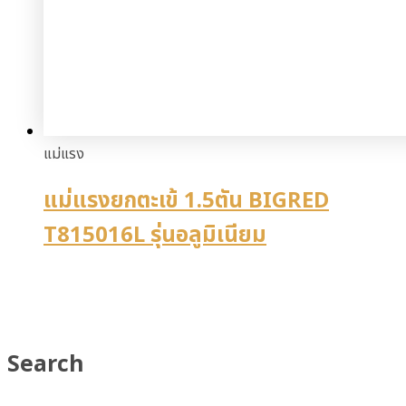
แม่แรง
แม่แรงยกตะเข้ 1.5ตัน BIGRED
T815016L รุ่นอลูมิเนียม
Search