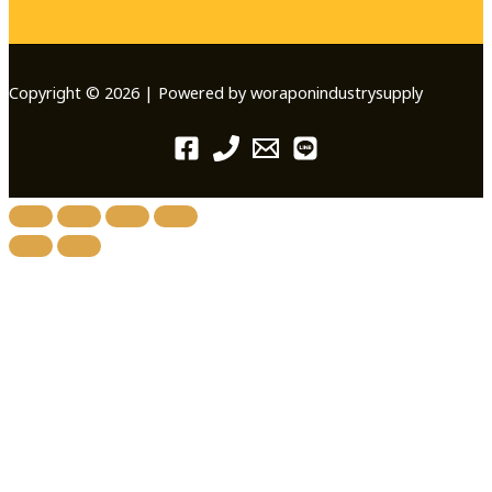
Copyright © 2026 | Powered by woraponindustrysupply