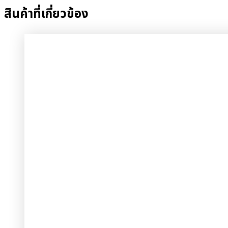
สินค้าที่เกี่ยวข้อง