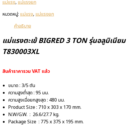
แม่แรง
,
แม่แรงยก
หมวดหมู่:
แม่แรง
,
แม่แรงยก
คำอธิบาย
แม่แรงตะเข้ BIGRED 3 TON รุ่นอลูมิเนียม
T830003XL
สินค้าราคารวม VAT แล้ว
ขนาด : 3/5 ตัน
ความสูงต่ำสุด : 95 มม.
ความสูงเมื่อยกสูงสุด : 480 มม.
Product Size : 710 x 303 x 170 mm.
N.W/G.W. : 26.6/27.7 kg.
Package Size : 775 x 375 x 195 mm.