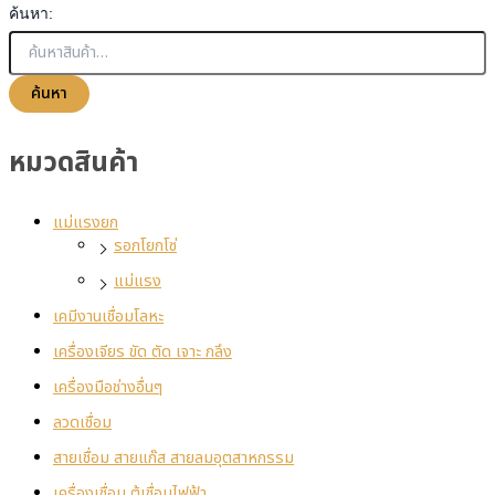
ค้นหา:
ค้นหา
หมวดสินค้า
แม่แรงยก
รอกโยกโซ่
แม่แรง
เคมีงานเชื่อมโลหะ
เครื่องเจียร ขัด ตัด เจาะ กลึง
เครื่องมือช่างอื่นๆ
ลวดเชื่อม
สายเชื่อม สายแก๊ส สายลมอุตสาหกรรม
เครื่องเชื่อม ตู้เชื่อมไฟฟ้า