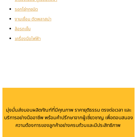
รอกโซ่ทุกชนิด
งานเชื่อม ตัดพลาสม่า
ล้อรถเข็น
เครื่องมือไฟฟ้า
มุ่งมั่นส่งมอบผลิตภัณฑ์ที่มีคุณภาพ ราคายุติธรรม ตรงต่อเวลา และ
บริการอย่างมืออาชีพ พร้อมคำปรึกษาจากผู้เชี่ยวชาญ เพื่อตอบสนอง
ความต้องการของลูกค้าอย่างครบถ้วนและมีประสิทธิภาพ