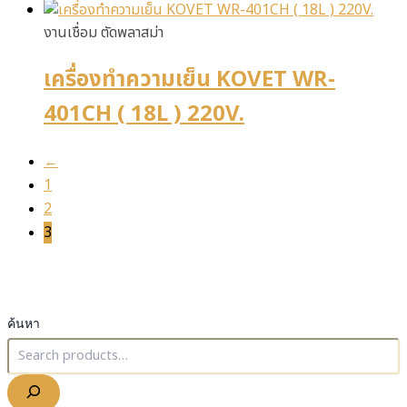
งานเชื่อม ตัดพลาสม่า
เครื่องทำความเย็น KOVET WR-
401CH ( 18L ) 220V.
←
1
2
3
ค้นหา