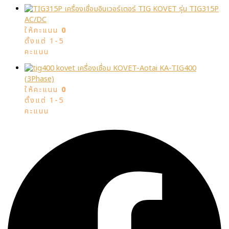
เครื่องเชื่อมอินเวอร์เตอร์ TIG KOVET รุ่น TIG315P
AC/DC
ให้คะแนน
0
ตั้งแต่ 1-5
คะแนน
เครื่องเชื่อม KOVET-Aotai KA-TIG400
(3Phase)
ให้คะแนน
0
ตั้งแต่ 1-5
คะแนน