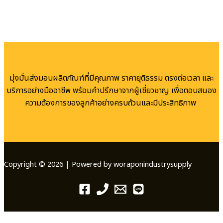
มุ่งมั่นส่งมอบผลิตภัณฑ์ที่มีคุณภาพ ราคายุติธรรม ตรงต่อเวลา และ
บริการอย่างมืออาชีพ พร้อมคำปรึกษาจากผู้เชี่ยวชาญ เพื่อตอบสนอง
ความต้องการของลูกค้าอย่างครบถ้วนและมีประสิทธิภาพ
Copyright © 2026 | Powered by woraponindustrysupply