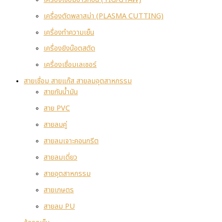
เครื่องตัดพลาสม่า (PLASMA CUTTING)
เครื่องทำความเย็น
เครื่องยิงน๊อตสตัด
เครื่องเชื่อมเลเซอร์
สายเชื่อม สายแก๊ส สายลมอุตสาหกรรม
สายกันน้ำมัน
สาย PVC
สายลมคู่
สายลมเจาะคอนกรีต
สายลมเดี่ยว
สายอุตสาหกรรม
สายเกษตร
สายลม PU