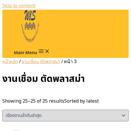
Skip to content
Main Menu
หน้าหลัก
งานเชื่อม ตัดพลาสม่า
/
/ หน้า 3
งานเชื่อม ตัดพลาสม่า
Showing 25–25 of 25 results
Sorted by latest