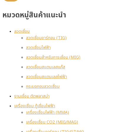
หมวดหมู่สินค้าแนะนำ
ลวดเชื่อม
ลวดเชื่อมอาร์กอน (TIG)
ลวดเชื่อมไฟฟ้า
ลวดเชื่อมสำหรับการเชื่อม (MIG)
ลวดเชื่อมสแตนเลสแก๊ส
ลวดเชื่อมสแตนเลสไฟฟ้า
กระบอกอบลวดเชื่อม
งานเชื่อม ตัดพลาสม่า
เครื่องเชื่อม ตู้เชื่อมไฟฟ้า
เครื่องเชื่อมไฟฟ้า (MMA)
เครื่องเชื่อม CO2 (MIG/MAG)
เครื่องเชื่อมอาร์กอน (TIG/GTAW)