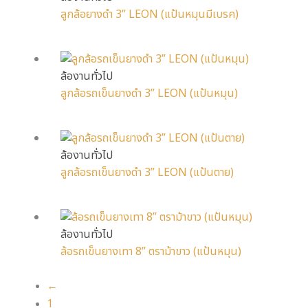
ลูกล้อยางดำ 3” LEON (แป้นหมุนมีเบรค)
ล้องานทั่วไป
ลูกล้อรถเข็นยางดำ 3” LEON (แป้นหมุน)
ล้องานทั่วไป
ลูกล้อรถเข็นยางดำ 3” LEON (แป้นตาย)
ล้องานทั่วไป
ล้อรถเข็นยางเทา 8” ตราม้าขาว (แป้นหมุน)
←
1