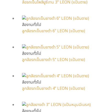
ล้อรถเข็นโพลียูรีเทน 3” LEON (แป้นตาย)
ล้องานทั่วไป
ลูกล้อรถเข็นยางดำ 6” LEON (แป้นตาย)
ล้องานทั่วไป
ลูกล้อรถเข็นยางดำ 5” LEON (แป้นตาย)
ล้องานทั่วไป
ลูกล้อรถเข็นยางดำ 4” LEON (แป้นตาย)
ล้องานทั่วไป