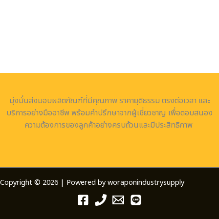
มุ่งมั่นส่งมอบผลิตภัณฑ์ที่มีคุณภาพ ราคายุติธรรม ตรงต่อเวลา และ
บริการอย่างมืออาชีพ พร้อมคำปรึกษาจากผู้เชี่ยวชาญ เพื่อตอบสนอง
ความต้องการของลูกค้าอย่างครบถ้วนและมีประสิทธิภาพ
Copyright © 2026 | Powered by woraponindustrysupply