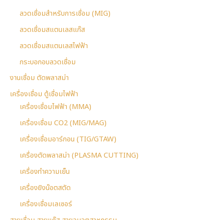
ลวดเชื่อมสำหรับการเชื่อม (MIG)
ลวดเชื่อมสแตนเลสแก๊ส
ลวดเชื่อมสแตนเลสไฟฟ้า
กระบอกอบลวดเชื่อม
งานเชื่อม ตัดพลาสม่า
เครื่องเชื่อม ตู้เชื่อมไฟฟ้า
เครื่องเชื่อมไฟฟ้า (MMA)
เครื่องเชื่อม CO2 (MIG/MAG)
เครื่องเชื่อมอาร์กอน (TIG/GTAW)
เครื่องตัดพลาสม่า (PLASMA CUTTING)
เครื่องทำความเย็น
เครื่องยิงน๊อตสตัด
เครื่องเชื่อมเลเซอร์