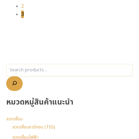
2
3
หมวดหมู่สินค้าแนะนำ
ลวดเชื่อม
ลวดเชื่อมอาร์กอน (TIG)
ลวดเชื่อมไฟฟ้า