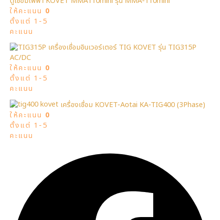
ตู้เชื่อมไฟฟ้า KOVET MMA110mini รุ่น MMA-110mini
ให้คะแนน
0
ตั้งแต่ 1-5
คะแนน
เครื่องเชื่อมอินเวอร์เตอร์ TIG KOVET รุ่น TIG315P
AC/DC
ให้คะแนน
0
ตั้งแต่ 1-5
คะแนน
เครื่องเชื่อม KOVET-Aotai KA-TIG400 (3Phase)
ให้คะแนน
0
ตั้งแต่ 1-5
คะแนน