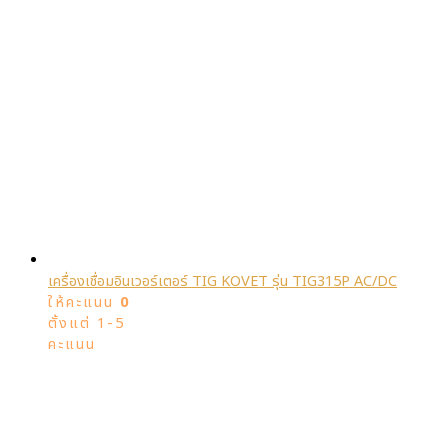
เครื่องเชื่อมอินเวอร์เตอร์ TIG KOVET รุ่น TIG315P AC/DC
ให้คะแนน
0
ตั้งแต่ 1-5
คะแนน