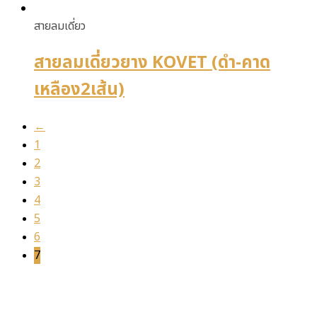
สายลมเดี่ยว
สายลมเดี่ยวยาง KOVET (ดำ-คาด
เหลือง2เส้น)
←
1
2
3
4
5
6
7