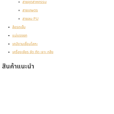
สายอุตสาหกรรม
สายเกษตร
สายลม PU
ล้อรถเข็น
แม่แรงยก
เคมีงานเชื่อมโลหะ
เครื่องเจียร ขัด ตัด เจาะ กลึง
สินค้าแนะนำ