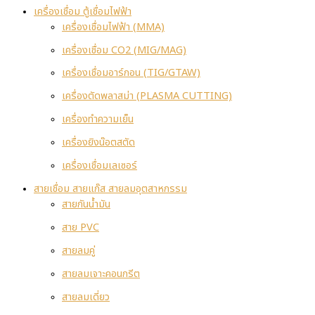
เครื่องเชื่อม ตู้เชื่อมไฟฟ้า
เครื่องเชื่อมไฟฟ้า (MMA)
เครื่องเชื่อม CO2 (MIG/MAG)
เครื่องเชื่อมอาร์กอน (TIG/GTAW)
เครื่องตัดพลาสม่า (PLASMA CUTTING)
เครื่องทำความเย็น
เครื่องยิงน๊อตสตัด
เครื่องเชื่อมเลเซอร์
สายเชื่อม สายแก๊ส สายลมอุตสาหกรรม
สายกันน้ำมัน
สาย PVC
สายลมคู่
สายลมเจาะคอนกรีต
สายลมเดี่ยว