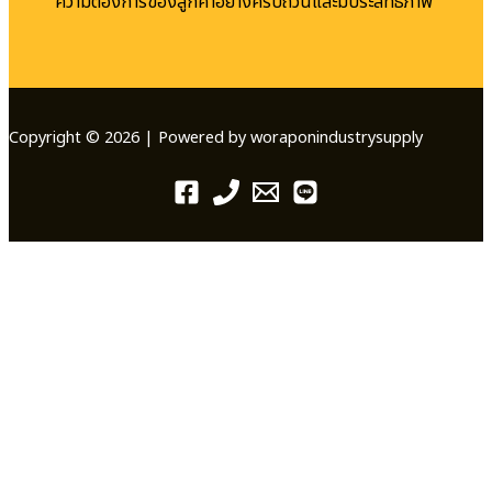
ความต้องการของลูกค้าอย่างครบถ้วนและมีประสิทธิภาพ
Copyright © 2026 | Powered by woraponindustrysupply