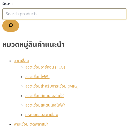
ค้นหา
หมวดหมู่สินค้าแนะนำ
ลวดเชื่อม
ลวดเชื่อมอาร์กอน (TIG)
ลวดเชื่อมไฟฟ้า
ลวดเชื่อมสำหรับการเชื่อม (MIG)
ลวดเชื่อมสแตนเลสแก๊ส
ลวดเชื่อมสแตนเลสไฟฟ้า
กระบอกอบลวดเชื่อม
งานเชื่อม ตัดพลาสม่า