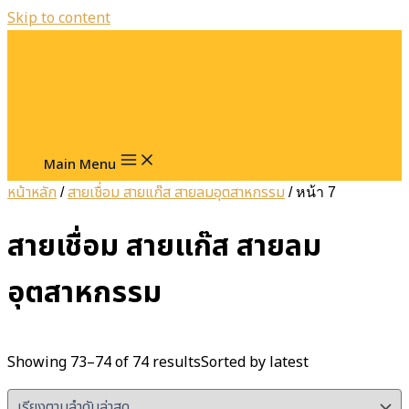
Skip to content
Main Menu
หน้าหลัก
สายเชื่อม สายแก๊ส สายลมอุตสาหกรรม
/
/ หน้า 7
สายเชื่อม สายแก๊ส สายลม
อุตสาหกรรม
Showing 73–74 of 74 results
Sorted by latest