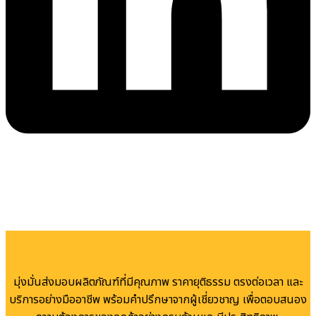
มุ่งมั่นส่งมอบผลิตภัณฑ์ที่มีคุณภาพ ราคายุติธรรม ตรงต่อเวลา และ
บริการอย่างมืออาชีพ พร้อมคำปรึกษาจากผู้เชี่ยวชาญ เพื่อตอบสนอง