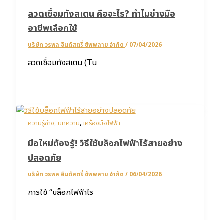
ลวดเชื่อมทังสเตน คืออะไร? ทำไมช่างมือ
อาชีพเลือกใช้
บริษัท วรพล อินดัสตรี้ ซัพพลาย จำกัด
/
07/04/2026
ลวดเชื่อมทังสเตน (Tu
,
,
ความรู้ช่าง
บทความ
เครื่องมือไฟฟ้า
มือใหม่ต้องรู้! วิธีใช้บล็อกไฟฟ้าไร้สายอย่าง
ปลอดภัย
บริษัท วรพล อินดัสตรี้ ซัพพลาย จำกัด
/
06/04/2026
การใช้ “บล็อกไฟฟ้าไร