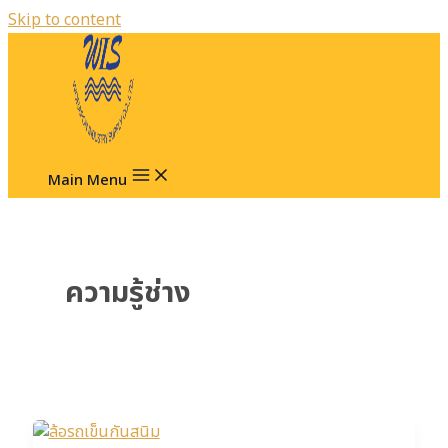
Skip to content
Main Menu
ความรู้ช่าง