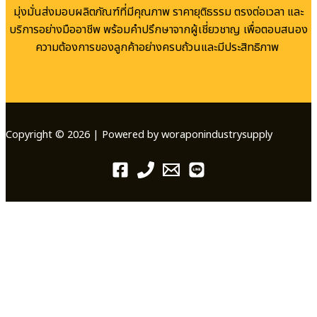
มุ่งมั่นส่งมอบผลิตภัณฑ์ที่มีคุณภาพ ราคายุติธรรม ตรงต่อเวลา และ
บริการอย่างมืออาชีพ พร้อมคำปรึกษาจากผู้เชี่ยวชาญ เพื่อตอบสนอง
ความต้องการของลูกค้าอย่างครบถ้วนและมีประสิทธิภาพ
Copyright © 2026 | Powered by woraponindustrysupply