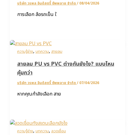
บริษัท วรพล อินดัสตรี้ ซัพพลาย จำกัด
/
08/04/2026
การเลือก ล้อรถเข็น ใ
,
,
ความรู้ช่าง
บทความ
สายลม
สายลม PU vs PVC ต่างกันยังไง? แบบไหน
คุ้มกว่า
บริษัท วรพล อินดัสตรี้ ซัพพลาย จำกัด
/
07/04/2026
หากคุณกำลังเลือก สาย
,
,
ความรู้ช่าง
บทความ
ลวดเชื่อม