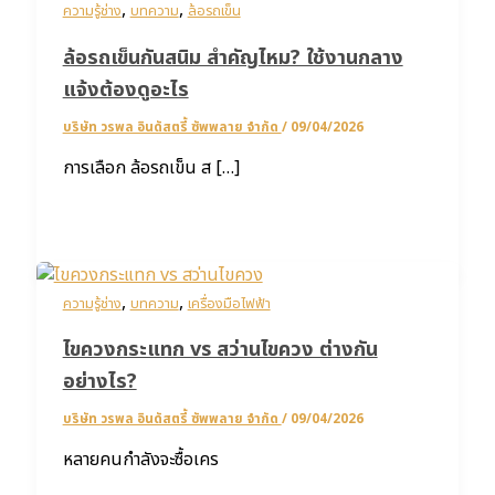
,
,
ความรู้ช่าง
บทความ
ล้อรถเข็น
ล้อรถเข็นกันสนิม สำคัญไหม? ใช้งานกลาง
แจ้งต้องดูอะไร
บริษัท วรพล อินดัสตรี้ ซัพพลาย จำกัด
/
09/04/2026
การเลือก ล้อรถเข็น ส […]
,
,
ความรู้ช่าง
บทความ
เครื่องมือไฟฟ้า
ไขควงกระแทก vs สว่านไขควง ต่างกัน
อย่างไร?
บริษัท วรพล อินดัสตรี้ ซัพพลาย จำกัด
/
09/04/2026
หลายคนกำลังจะซื้อเคร