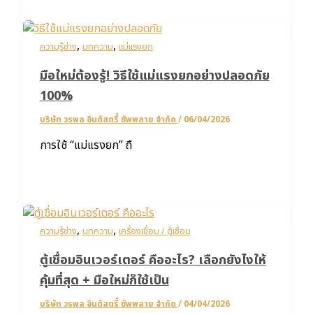
,
,
ความรู้ช่าง
บทความ
แม่แรงยก
มือใหม่ต้องรู้! วิธีใช้แม่แรงยกอย่างปลอดภัย
100%
บริษัท วรพล อินดัสตรี้ ซัพพลาย จำกัด
/
06/04/2026
การใช้ “แม่แรงยก” ถื
,
,
ความรู้ช่าง
บทความ
เครื่องเชื่อม / ตู้เชื่อม
ตู้เชื่อมอินเวอร์เตอร์ คืออะไร? เลือกยังไงให้
คุ้มที่สุด + มือใหม่ก็ใช้เป็น
บริษัท วรพล อินดัสตรี้ ซัพพลาย จำกัด
/
04/04/2026