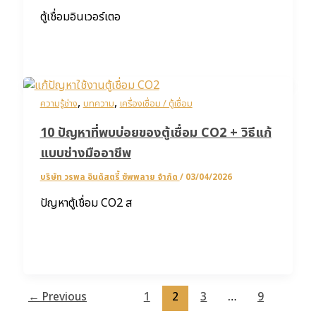
ตู้เชื่อมอินเวอร์เตอ
,
,
ความรู้ช่าง
บทความ
เครื่องเชื่อม / ตู้เชื่อม
10 ปัญหาที่พบบ่อยของตู้เชื่อม CO2 + วิธีแก้
แบบช่างมืออาชีพ
บริษัท วรพล อินดัสตรี้ ซัพพลาย จำกัด
/
03/04/2026
ปัญหาตู้เชื่อม CO2 ส
←
Previous
1
2
3
…
9