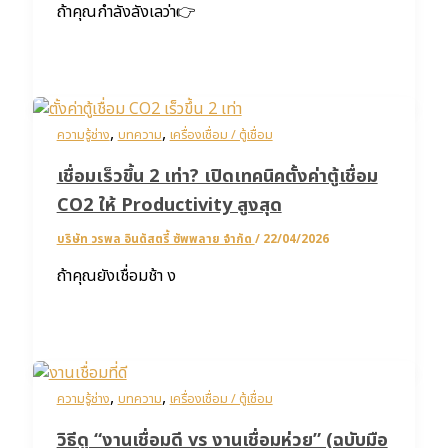
ถ้าคุณกำลังลังเลว่า👉
,
,
ความรู้ช่าง
บทความ
เครื่องเชื่อม / ตู้เชื่อม
เชื่อมเร็วขึ้น 2 เท่า? เปิดเทคนิคตั้งค่าตู้เชื่อม
CO2 ให้ Productivity สูงสุด
บริษัท วรพล อินดัสตรี้ ซัพพลาย จำกัด
/
22/04/2026
ถ้าคุณยังเชื่อมช้า ง
,
,
ความรู้ช่าง
บทความ
เครื่องเชื่อม / ตู้เชื่อม
วิธีดู “งานเชื่อมดี vs งานเชื่อมห่วย” (ฉบับมือ