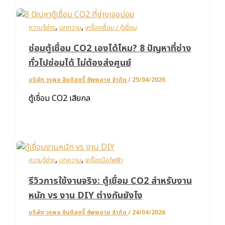
,
,
ความรู้ช่าง
บทความ
เครื่องเชื่อม / ตู้เชื่อม
ซ่อมตู้เชื่อม CO2 เองได้ไหม? 8 ปัญหาที่ช่าง
ทั่วไปซ่อมได้ ไม่ต้องส่งศูนย์
บริษัท วรพล อินดัสตรี้ ซัพพลาย จำกัด
/
25/04/2026
ตู้เชื่อม CO2 เสียกล
,
,
ความรู้ช่าง
บทความ
เครื่องมือไฟฟ้า
รีวิวการใช้งานจริง: ตู้เชื่อม CO2 สำหรับงาน
หนัก vs งาน DIY ต่างกันยังไง
บริษัท วรพล อินดัสตรี้ ซัพพลาย จำกัด
/
24/04/2026