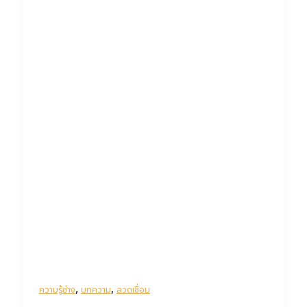
,
,
ความรู้ช่าง
บทความ
ลวดเชื่อม