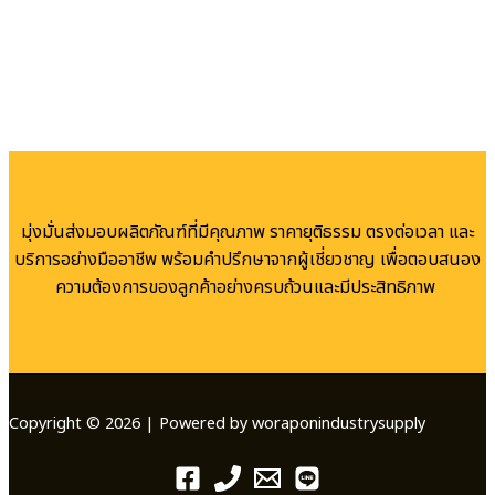
มุ่งมั่นส่งมอบผลิตภัณฑ์ที่มีคุณภาพ ราคายุติธรรม ตรงต่อเวลา และ
บริการอย่างมืออาชีพ พร้อมคำปรึกษาจากผู้เชี่ยวชาญ เพื่อตอบสนอง
ความต้องการของลูกค้าอย่างครบถ้วนและมีประสิทธิภาพ
Copyright © 2026 | Powered by woraponindustrysupply