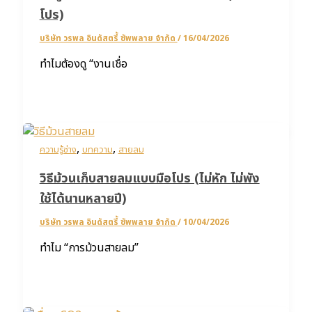
โปร)
บริษัท วรพล อินดัสตรี้ ซัพพลาย จำกัด
/
16/04/2026
ทำไมต้องดู “งานเชื่อ
,
,
ความรู้ช่าง
บทความ
สายลม
วิธีม้วนเก็บสายลมแบบมือโปร (ไม่หัก ไม่พัง
ใช้ได้นานหลายปี)
บริษัท วรพล อินดัสตรี้ ซัพพลาย จำกัด
/
10/04/2026
ทำไม “การม้วนสายลม”