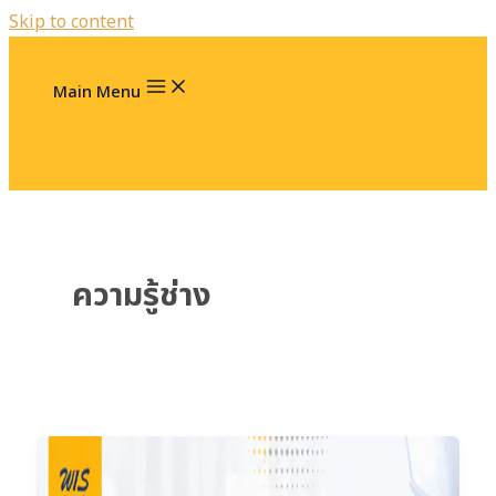
Skip to content
Main Menu
ความรู้ช่าง