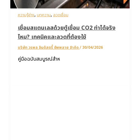
,
,
ความรู้ช่าง
บทความ
ลวดเชื่อม
เชื่อมสแตนเลสด้วยตู้เชื่อม CO2 ทำได้จริง
ไหม? เทคนิคและลวดที่ต้องใช้
บริษัท วรพล อินดัสตรี้ ซัพพลาย จำกัด
/
30/04/2026
คู่มือฉบับสมบูรณ์สำห