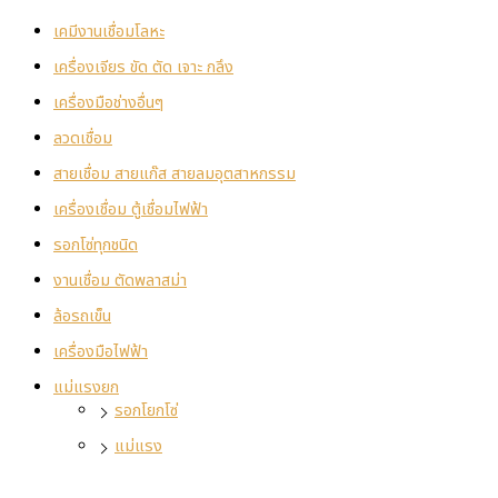
เคมีงานเชื่อมโลหะ
เครื่องเจียร ขัด ตัด เจาะ กลึง
เครื่องมือช่างอื่นๆ
ลวดเชื่อม
สายเชื่อม สายแก๊ส สายลมอุตสาหกรรม
เครื่องเชื่อม ตู้เชื่อมไฟฟ้า
รอกโซ่ทุกชนิด
งานเชื่อม ตัดพลาสม่า
ล้อรถเข็น
เครื่องมือไฟฟ้า
แม่แรงยก
รอกโยกโซ่
แม่แรง