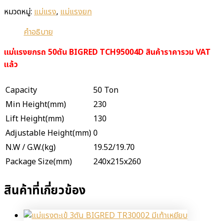
หมวดหมู่:
แม่แรง
,
แม่แรงยก
คำอธิบาย
แม่แรงยกรถ 50ตัน BIGRED TCH95004D สินค้าราคารวม VAT
แล้ว
Capacity
50 Ton
Min Height(mm)
230
Lift Height(mm)
130
Adjustable Height(mm)
0
N.W / G.W.(kg)
19.52/19.70
Package Size(mm)
240x215x260
สินค้าที่เกี่ยวข้อง