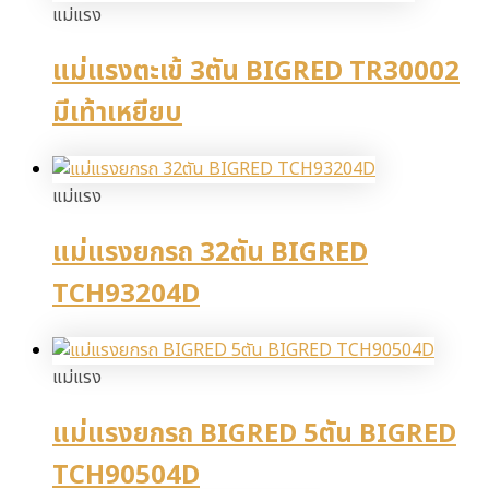
แม่แรง
แม่แรงตะเข้ 3ตัน BIGRED TR30002
มีเท้าเหยียบ
แม่แรง
แม่แรงยกรถ 32ตัน BIGRED
TCH93204D
แม่แรง
แม่แรงยกรถ BIGRED 5ตัน BIGRED
TCH90504D