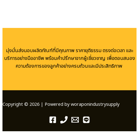
มุ่งมั่นส่งมอบผลิตภัณฑ์ที่มีคุณภาพ ราคายุติธรรม ตรงต่อเวลา และ
บริการอย่างมืออาชีพ พร้อมคำปรึกษาจากผู้เชี่ยวชาญ เพื่อตอบสนอง
ความต้องการของลูกค้าอย่างครบถ้วนและมีประสิทธิภาพ
Copyright © 2026 | Powered by woraponindustrysupply