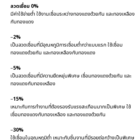
ลวดเชื่อม 0%
มีค่าใช้จ่ายต่ำ ใช้งานเชื่อมระหว่างทองแดงด้วยกัน และทองเหลือง
กับทองแดง
–
2%
เป็นลวดเชื่อมที่มีอุณหภูมิการเชื่อมต่ำกว่าแบบแรก ใช้เชื่อม
ทองแดงด้วยกัน และทองเหลืองกับทองแดง
–
5%
เป็นลวดเชื่อมที่มีความยืดหยุ่นพิเศษ เชื่อมทองแดงด้วยกัน และ
ทองแดงกับทองเหลือง
–
15%
เหมาะกับการทำงานที่ต้องรองรับแรงสะเทือนมากเป็นพิเศษ ใช้
เชื่อมทองแดงกับทองเหลือง และทองแดงด้วยกัน
–
30%
ใช้เชื่อมในอุณหภูมิต่ำ เหมาะกับชิ้นงานที่มีรอยต่อกว้างเป็นพิเศษ