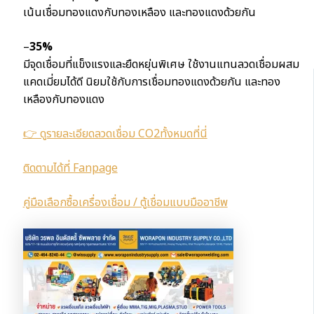
เน้นเชื่อมทองแดงกับทองเหลือง และทองแดงด้วยกัน
–
35%
มีจุดเชื่อมที่แข็งแรงและยืดหยุ่นพิเศษ ใช้งานแทนลวดเชื่อมผสม
แคดเมี่ยมได้ดี นิยมใช้กับการเชื่อมทองแดงด้วยกัน และทอง
เหลืองกับทองแดง
👉 ดูรายละเอียดลวดเชื่อม CO2ทั้งหมดที่นี่
ติดตามได้ที่ Fanpage
คู่มือเลือกซื้อเครื่องเชื่อม / ตู้เชื่อมแบบมืออาชีพ