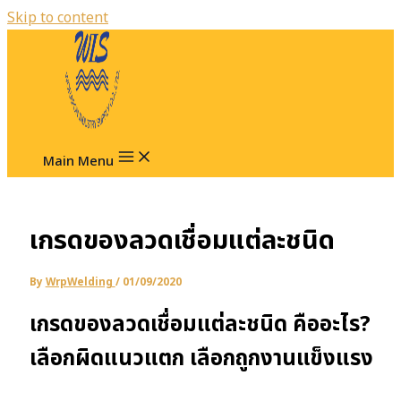
Skip to content
Main Menu
เกรดของลวดเชื่อมแต่ละชนิด
By
WrpWelding
/
01/09/2020
เกรดของลวดเชื่อมแต่ละชนิด คืออะไร?
เลือกผิดแนวแตก เลือกถูกงานแข็งแรง