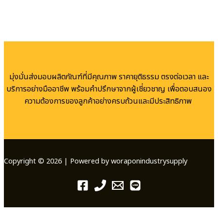
มุ่งมั่นส่งมอบผลิตภัณฑ์ที่มีคุณภาพ ราคายุติธรรม ตรงต่อเวลา และ
บริการอย่างมืออาชีพ พร้อมคำปรึกษาจากผู้เชี่ยวชาญ เพื่อตอบสนอง
ความต้องการของลูกค้าอย่างครบถ้วนและมีประสิทธิภาพ
Copyright © 2026 | Powered by woraponindustrysupply