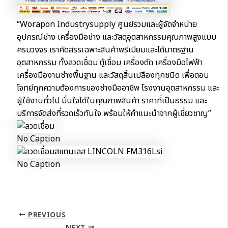
“Worapon Industrysupply ศูนย์รวมและผู้จัดจำหน่าย
อุปกรณ์ช่าง เครื่องมือช่าง และวัสดุอุตสาหกรรมคุณภาพสูงแบบ
ครบวงจร เราคัดสรรเฉพาะสินค้าพรีเมียมและได้มาตรฐาน
อุตสาหกรรม ทั้งลวดเชื่อม ตู้เชื่อม เครื่องตัด เครื่องมือไฟฟ้า
เครื่องมืองานช่างพื้นฐาน และวัสดุสิ้นเปลืองทุกชนิด เพื่อตอบ
โจทย์ทุกความต้องการของช่างมืออาชีพ โรงงานอุตสาหกรรม และ
ผู้ใช้งานทั่วไป มั่นใจได้ในคุณภาพสินค้า ราคาที่เป็นธรรม และ
บริการจัดส่งที่รวดเร็วทันใจ พร้อมให้คำแนะนำจากผู้เชี่ยวชาญ”
No Caption
No Caption
PREVIOUS
NEXT